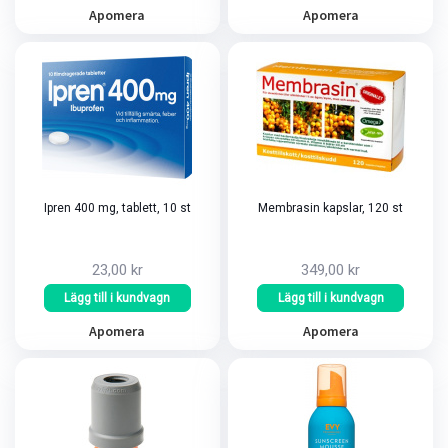
Apomera
Apomera
Ipren 400 mg, tablett, 10 st
Membrasin kapslar, 120 st
23,00 kr
349,00 kr
Lägg till i kundvagn
Lägg till i kundvagn
Apomera
Apomera