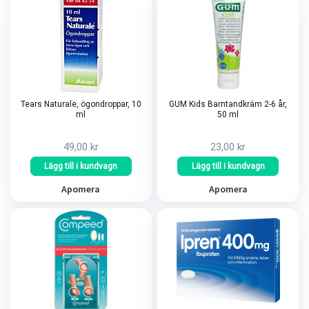
Tears Naturale, ögondroppar, 10
GUM Kids Barntandkräm 2-6 år,
ml
50 ml
49,00 kr
23,00 kr
Lägg till i kundvagn
Lägg till i kundvagn
Apomera
Apomera