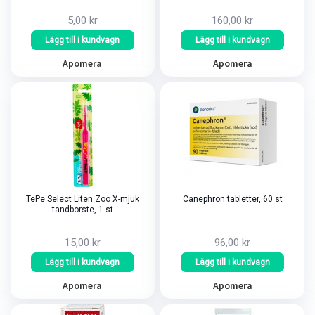
5,00 kr
160,00 kr
Lägg till i kundvagn
Lägg till i kundvagn
Apomera
Apomera
TePe Select Liten Zoo X-mjuk
Canephron tabletter, 60 st
tandborste, 1 st
15,00 kr
96,00 kr
Lägg till i kundvagn
Lägg till i kundvagn
Apomera
Apomera