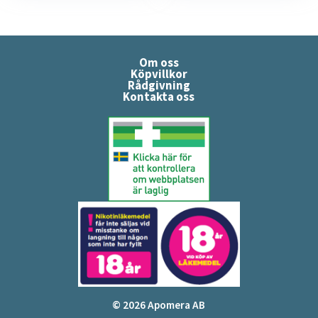
Om oss
Köpvillkor
Rådgivning
Kontakta oss
© 2026 Apomera AB