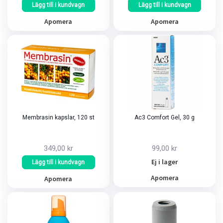
Lägg till i kundvagn
Lägg till i kundvagn
Apomera
Apomera
Membrasin kapslar, 120 st
Ac3 Comfort Gel, 30 g
349,00 kr
99,00 kr
Ej i lager
Lägg till i kundvagn
Apomera
Apomera