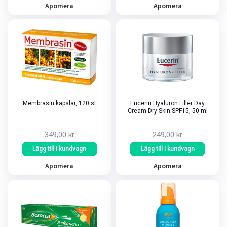
Apomera
Apomera
Membrasin kapslar, 120 st
Eucerin Hyaluron Filler Day
Cream Dry Skin SPF15, 50 ml
349,00 kr
249,00 kr
Lägg till i kundvagn
Lägg till i kundvagn
Apomera
Apomera