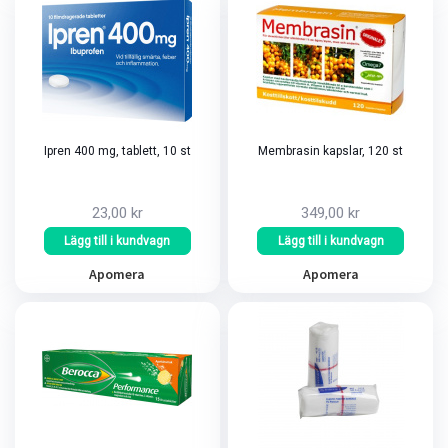
Ipren 400 mg, tablett, 10 st
Membrasin kapslar, 120 st
23,00 kr
349,00 kr
Lägg till i kundvagn
Lägg till i kundvagn
Apomera
Apomera