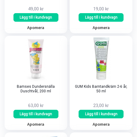
49,00 kr
19,00 kr
Lägg till i kundvagn
Lägg till i kundvagn
Apomera
Apomera
Bamses Dundersnälla
GUM Kids Barntandkräm 2-6 år,
Duschtvål, 200 ml
50 ml
63,00 kr
23,00 kr
Lägg till i kundvagn
Lägg till i kundvagn
Apomera
Apomera