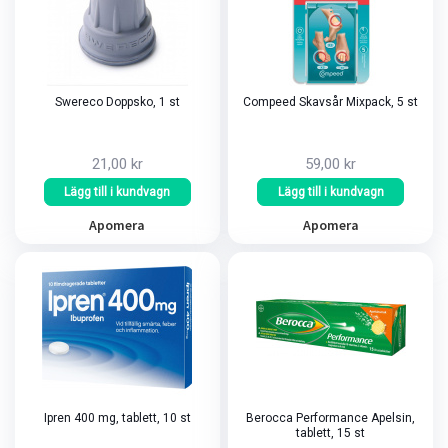
Swereco Doppsko, 1 st
Compeed Skavsår Mixpack, 5 st
21,00 kr
59,00 kr
Lägg till i kundvagn
Lägg till i kundvagn
Apomera
Apomera
Ipren 400 mg, tablett, 10 st
Berocca Performance Apelsin,
tablett, 15 st