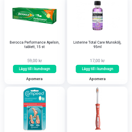
Berocca Performance Apelsin,
Listerine Total Care Munskölj,
tablett, 15 st
95ml
59,00 kr
17,00 kr
Lägg till i kundvagn
Lägg till i kundvagn
Apomera
Apomera