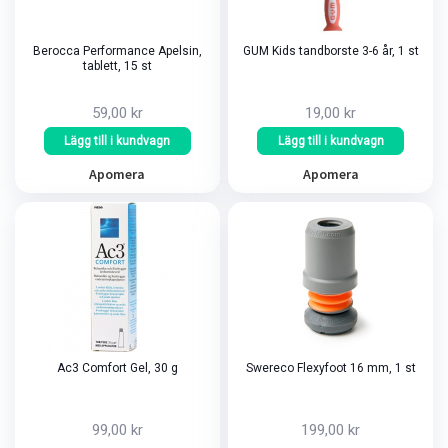
Berocca Performance Apelsin,
GUM Kids tandborste 3-6 år, 1 st
tablett, 15 st
59,00 kr
19,00 kr
Lägg till i kundvagn
Lägg till i kundvagn
Apomera
Apomera
Ac3 Comfort Gel, 30 g
Swereco Flexyfoot 16 mm, 1 st
99,00 kr
199,00 kr