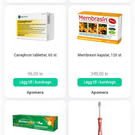
Canephron tabletter, 60 st
Membrasin kapslar, 120 st
96,00 kr
349,00 kr
Lägg till i kundvagn
Lägg till i kundvagn
Apomera
Apomera